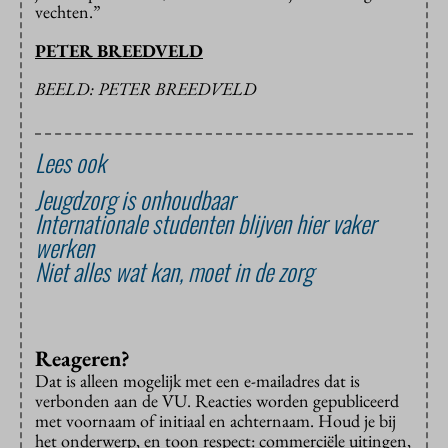
vechten.”
PETER BREEDVELD
BEELD: PETER BREEDVELD
Lees ook
Jeugdzorg is onhoudbaar
Internationale studenten blijven hier vaker
werken
Niet alles wat kan, moet in de zorg
Reageren?
Dat is alleen mogelijk met een e-mailadres dat is
verbonden aan de VU. Reacties worden gepubliceerd
met voornaam of initiaal en achternaam. Houd je bij
het onderwerp, en toon respect: commerciële uitingen,