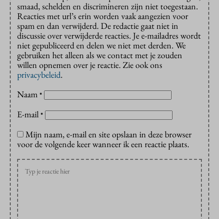
smaad, schelden en discrimineren zijn niet toegestaan.
Reacties met url’s erin worden vaak aangezien voor
spam en dan verwijderd. De redactie gaat niet in
discussie over verwijderde reacties. Je e-mailadres wordt
niet gepubliceerd en delen we niet met derden. We
gebruiken het alleen als we contact met je zouden
willen opnemen over je reactie. Zie ook ons
privacybeleid
.
Naam
*
E-mail
*
Mijn naam, e-mail en site opslaan in deze browser
voor de volgende keer wanneer ik een reactie plaats.