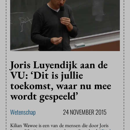
Joris Luyendijk aan de
VU: ‘Dit is jullie
toekomst, waar nu mee
wordt gespeeld’
Wetenschap
24 NOVEMBER 2015
Kilian Wawoe is een van de mensen die door Joris