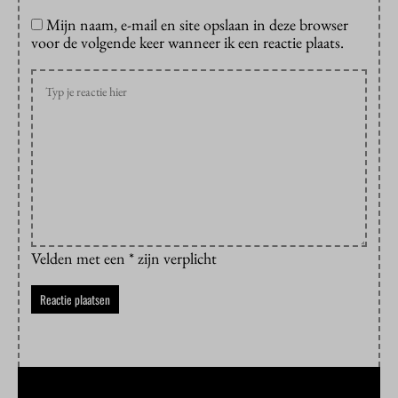
Mijn naam, e-mail en site opslaan in deze browser
voor de volgende keer wanneer ik een reactie plaats.
Velden met een * zijn verplicht