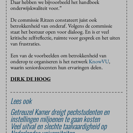
Daar hebben we bijvoorbeeld het handboek
onderwijskwaliteit voor.”
De commissie Ritzen constateert juist ook
betrokkenheid van onderaf. Volgens de commissie
staat het bestuur open voor dialoog. En is er veel
kritische zelfreflectie, ruimte voor gesprek en het uiten
van frustraties.
Een van de voorbeelden om betrokkenheid van
onderop te organiseren is het netwerk
KnowVU
,
waarin seniordocenten hun ervaringen delen.
DIRK DE HOOG
Lees ook
Getreuzel Kamer dreigt pechstudenten en
instellingen miljoenen te gaan kosten
Veel uitval en slechte taalvaardigheid op