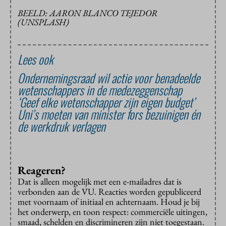
BEELD: AARON BLANCO TEJEDOR
(UNSPLASH)
Lees ook
Ondernemingsraad wil actie voor benadeelde
wetenschappers in de medezeggenschap
‘Geef elke wetenschapper zijn eigen budget’
Uni’s moeten van minister fors bezuinigen én
de werkdruk verlagen
Reageren?
Dat is alleen mogelijk met een e-mailadres dat is
verbonden aan de VU. Reacties worden gepubliceerd
met voornaam of initiaal en achternaam. Houd je bij
het onderwerp, en toon respect: commerciële uitingen,
smaad, schelden en discrimineren zijn niet toegestaan.