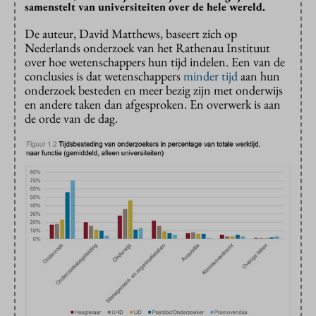
samenstelt van universiteiten over de hele wereld.
De auteur, David Matthews, baseert zich op
Nederlands onderzoek van het Rathenau Instituut
over hoe wetenschappers hun tijd indelen. Een van de
conclusies is dat wetenschappers
minder tijd
aan hun
onderzoek besteden en meer bezig zijn met onderwijs
en andere taken dan afgesproken. En overwerk is aan
de orde van de dag.