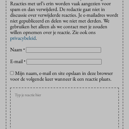
Reacties met url’s erin worden vaak aangezien voor
spam en dan verwijderd. De redactie gaat niet in
discussie over verwijderde reacties. Je e-mailadres wordt
niet gepubliceerd en delen we niet met derden. We
gebruiken het alleen als we contact met je zouden
willen opnemen over je reactie. Zie ook ons
privacybeleid
.
Naam
*
E-mail
*
Mijn naam, e-mail en site opslaan in deze browser
voor de volgende keer wanneer ik een reactie plaats.