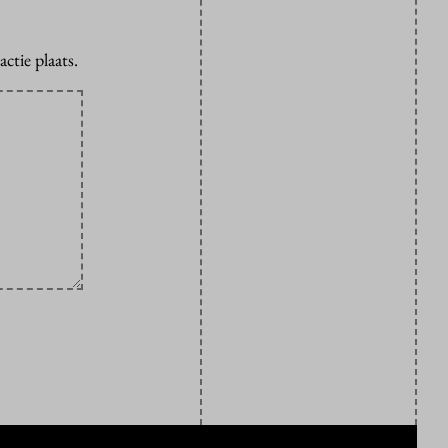
ctie plaats.