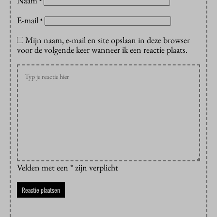
Naam
*
E-mail
*
Mijn naam, e-mail en site opslaan in deze browser
voor de volgende keer wanneer ik een reactie plaats.
Velden met een * zijn verplicht