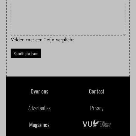
Velden met een * zijn verplicht
Over ons
Contact
Advertenties
Privacy
Magazines