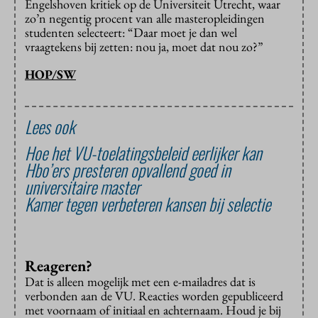
Engelshoven kritiek op de Universiteit Utrecht, waar
zo’n negentig procent van alle masteropleidingen
studenten selecteert: “Daar moet je dan wel
vraagtekens bij zetten: nou ja, moet dat nou zo?”
HOP/SW
Lees ook
Hoe het VU-toelatingsbeleid eerlijker kan
Hbo’ers presteren opvallend goed in
universitaire master
Kamer tegen verbeteren kansen bij selectie
Reageren?
Dat is alleen mogelijk met een e-mailadres dat is
verbonden aan de VU. Reacties worden gepubliceerd
met voornaam of initiaal en achternaam. Houd je bij