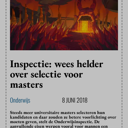
Inspectie: wees helder
over selectie voor
masters
Onderwijs
8 JUNI 2018
Steeds meer universitaire masters selecteren hun
kandidaten en daar zouden ze betere voorlichting over
moeten geven, stelt de Onderwijsinspectie. De
aanvullende eisen werpen vooral voor mannen een