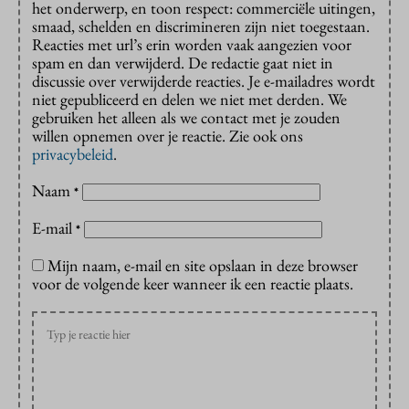
het onderwerp, en toon respect: commerciële uitingen,
smaad, schelden en discrimineren zijn niet toegestaan.
Reacties met url’s erin worden vaak aangezien voor
spam en dan verwijderd. De redactie gaat niet in
discussie over verwijderde reacties. Je e-mailadres wordt
niet gepubliceerd en delen we niet met derden. We
gebruiken het alleen als we contact met je zouden
willen opnemen over je reactie. Zie ook ons
privacybeleid
.
Naam
*
E-mail
*
Mijn naam, e-mail en site opslaan in deze browser
voor de volgende keer wanneer ik een reactie plaats.