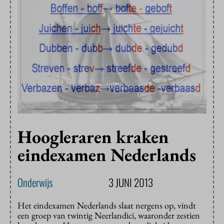
Hoogleraren kraken
eindexamen Nederlands
Onderwijs
3 JUNI 2013
Het eindexamen Nederlands slaat nergens op, vindt
een groep van twintig Neerlandici, waaronder zestien