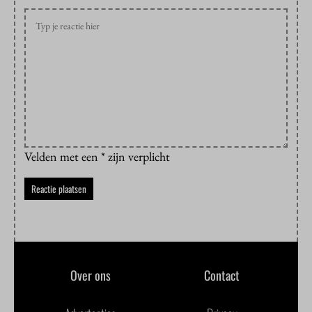
Velden met een * zijn verplicht
Over ons
Contact