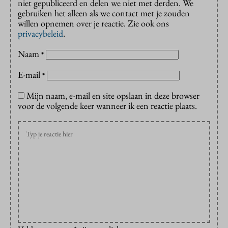
niet gepubliceerd en delen we niet met derden. We
gebruiken het alleen als we contact met je zouden
willen opnemen over je reactie. Zie ook ons
privacybeleid
.
Naam
*
E-mail
*
Mijn naam, e-mail en site opslaan in deze browser
voor de volgende keer wanneer ik een reactie plaats.