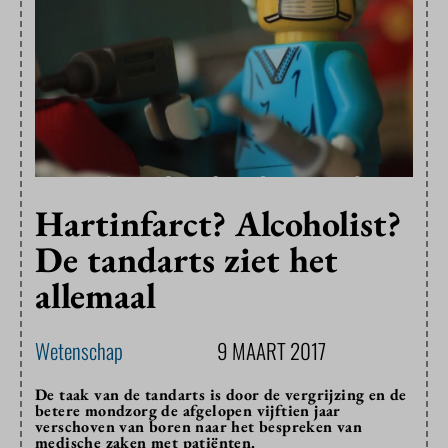
Hartinfarct? Alcoholist?
De tandarts ziet het
allemaal
Wetenschap
9 MAART 2017
De taak van de tandarts is door de vergrijzing en de
betere mondzorg de afgelopen vijftien jaar
verschoven van boren naar het bespreken van
medische zaken met patiënten.