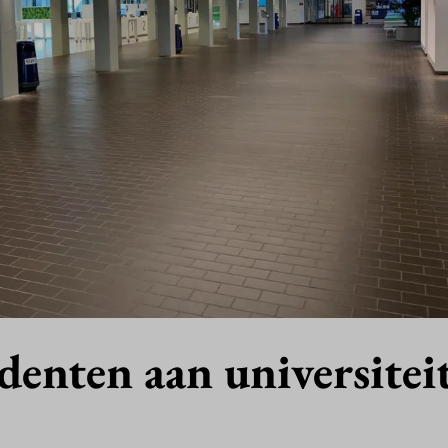
denten aan universitei