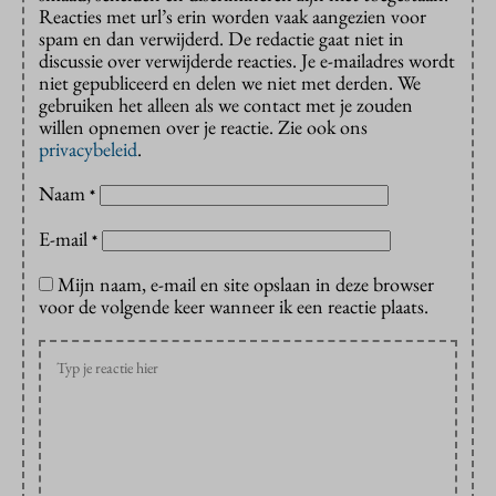
Reacties met url’s erin worden vaak aangezien voor
spam en dan verwijderd. De redactie gaat niet in
discussie over verwijderde reacties. Je e-mailadres wordt
niet gepubliceerd en delen we niet met derden. We
gebruiken het alleen als we contact met je zouden
willen opnemen over je reactie. Zie ook ons
privacybeleid
.
Naam
*
E-mail
*
Mijn naam, e-mail en site opslaan in deze browser
voor de volgende keer wanneer ik een reactie plaats.