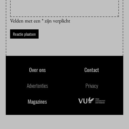
Velden met een * zijn verplicht
Over ons
Contact
Advertenties
Privacy
Magazines