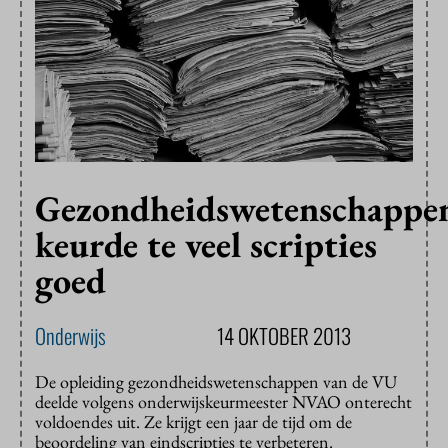
Gezondheidswetenschappe
keurde te veel scripties
goed
Onderwijs
14 OKTOBER 2013
De opleiding gezondheidswetenschappen van de VU
deelde volgens onderwijskeurmeester NVAO onterecht
voldoendes uit. Ze krijgt een jaar de tijd om de
beoordeling van eindscripties te verbeteren.