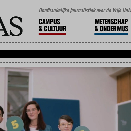
Onafhankelijke journalistiek over de Vrije Un
CAMPUS
WETENSCHAP
&
CULTUUR
&
ONDERWIJS