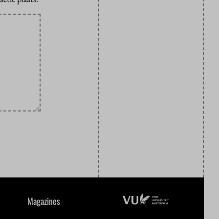
Magazines