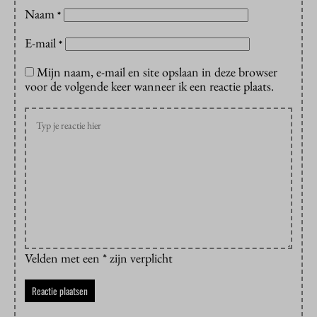
Naam
*
E-mail
*
Mijn naam, e-mail en site opslaan in deze browser
voor de volgende keer wanneer ik een reactie plaats.
Velden met een * zijn verplicht