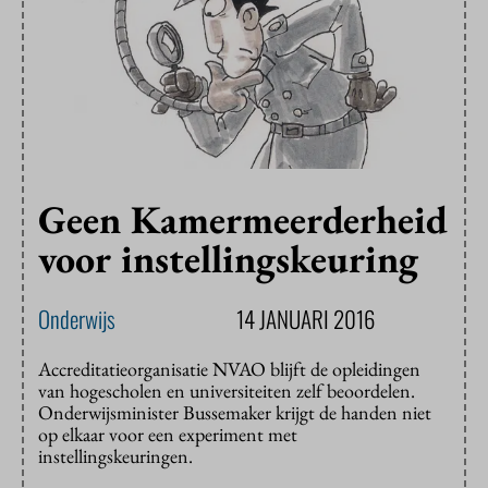
Geen Kamermeerderheid
voor instellingskeuring
Onderwijs
14 JANUARI 2016
Accreditatieorganisatie NVAO blijft de opleidingen
van hogescholen en universiteiten zelf beoordelen.
Onderwijsminister Bussemaker krijgt de handen niet
op elkaar voor een experiment met
instellingskeuringen.