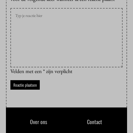
Velden met een * zijn verplicht
Over ons
Contact