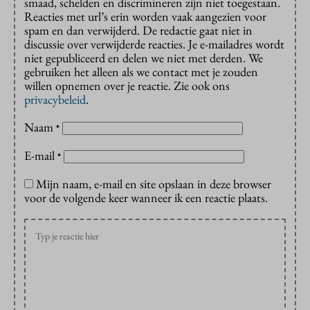
smaad, schelden en discrimineren zijn niet toegestaan.
Reacties met url’s erin worden vaak aangezien voor
spam en dan verwijderd. De redactie gaat niet in
discussie over verwijderde reacties. Je e-mailadres wordt
niet gepubliceerd en delen we niet met derden. We
gebruiken het alleen als we contact met je zouden
willen opnemen over je reactie. Zie ook ons
privacybeleid
.
Naam
*
E-mail
*
Mijn naam, e-mail en site opslaan in deze browser
voor de volgende keer wanneer ik een reactie plaats.