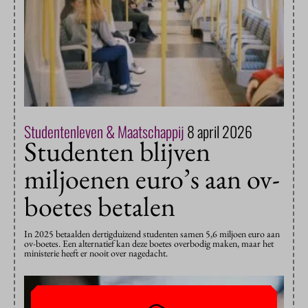
Studentenleven & Maatschappij
8 april 2026
Studenten blijven
miljoenen euro’s aan ov-
boetes betalen
In 2025 betaalden dertigduizend studenten samen 5,6 miljoen euro aan
ov-boetes. Een alternatief kan deze boetes overbodig maken, maar het
ministerie heeft er nooit over nagedacht.