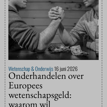
Wetenschap & Onderwijs
16 juni 2026
Onderhandelen over
Europees
wetenschapsgeld:
waarom wil