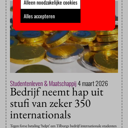
Alleen noodzakelijke cookies
Alles accepteren
Studentenleven & Maatschappij
4 maart 2026
Bedrijf neemt hap uit
stufi van zeker 350
internationals
Tegen forse betaling ‘helpt’ een Tilburgs bedrijf internationale studenten