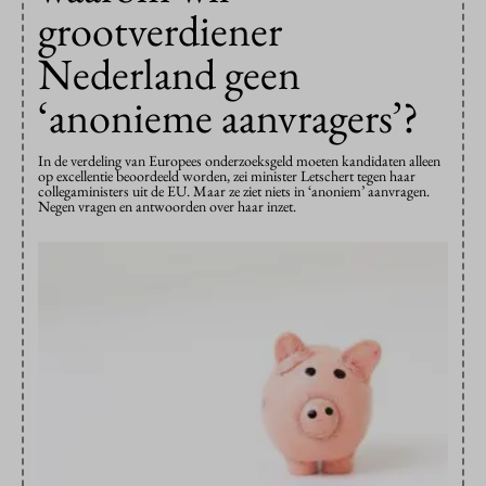
grootverdiener
Nederland geen
‘anonieme aanvragers’?
In de verdeling van Europees onderzoeksgeld moeten kandidaten alleen
op excellentie beoordeeld worden, zei minister Letschert tegen haar
collegaministers uit de EU. Maar ze ziet niets in ‘anoniem’ aanvragen.
Negen vragen en antwoorden over haar inzet.