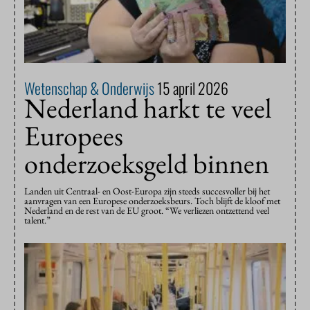
Wetenschap & Onderwijs
15 april 2026
Nederland harkt te veel
Europees
onderzoeksgeld binnen
Landen uit Centraal- en Oost-Europa zijn steeds succesvoller bij het
aanvragen van een Europese onderzoeksbeurs. Toch blijft de kloof met
Nederland en de rest van de EU groot. “We verliezen ontzettend veel
talent.”