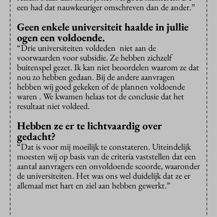
een had dat nauwkeuriger omschreven dan de ander.”
Geen enkele universiteit haalde in jullie
ogen een voldoende.
“Drie universiteiten voldeden niet aan de
voorwaarden voor subsidie. Ze hebben zichzelf
buitenspel gezet. Ik kan niet beoordelen waarom ze dat
nou zo hebben gedaan. Bij de andere aanvragen
hebben wij goed gekeken of de plannen voldoende
waren . We kwamen helaas tot de conclusie dat het
resultaat niet voldeed.
Hebben ze er te lichtvaardig over
gedacht?
“Dat is voor mij moeilijk te constateren. Uiteindelijk
moesten wij op basis van de criteria vaststellen dat een
aantal aanvragers een onvoldoende scoorde, waaronder
de universiteiten. Het was ons wel duidelijk dat ze er
allemaal met hart en ziel aan hebben gewerkt.”