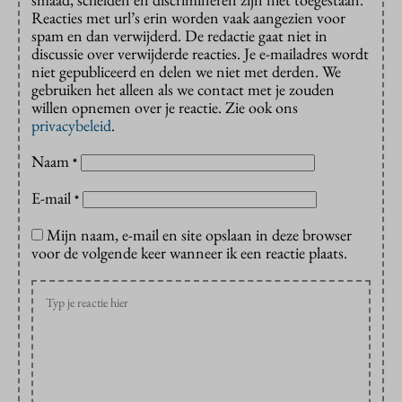
Reacties met url’s erin worden vaak aangezien voor
spam en dan verwijderd. De redactie gaat niet in
discussie over verwijderde reacties. Je e-mailadres wordt
niet gepubliceerd en delen we niet met derden. We
gebruiken het alleen als we contact met je zouden
willen opnemen over je reactie. Zie ook ons
privacybeleid
.
Naam
*
E-mail
*
Mijn naam, e-mail en site opslaan in deze browser
voor de volgende keer wanneer ik een reactie plaats.