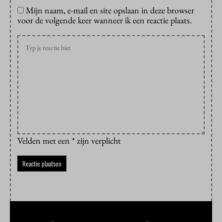
Mijn naam, e-mail en site opslaan in deze browser
voor de volgende keer wanneer ik een reactie plaats.
Velden met een * zijn verplicht