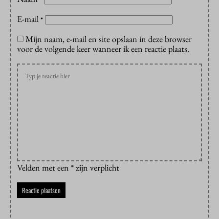
E-mail
*
Mijn naam, e-mail en site opslaan in deze browser
voor de volgende keer wanneer ik een reactie plaats.
Velden met een * zijn verplicht