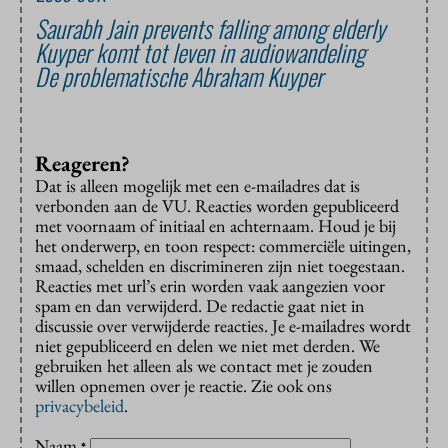
Saurabh Jain prevents falling among elderly
Kuyper komt tot leven in audiowandeling
De problematische Abraham Kuyper
Reageren?
Dat is alleen mogelijk met een e-mailadres dat is
verbonden aan de VU. Reacties worden gepubliceerd
met voornaam of initiaal en achternaam. Houd je bij
het onderwerp, en toon respect: commerciële uitingen,
smaad, schelden en discrimineren zijn niet toegestaan.
Reacties met url’s erin worden vaak aangezien voor
spam en dan verwijderd. De redactie gaat niet in
discussie over verwijderde reacties. Je e-mailadres wordt
niet gepubliceerd en delen we niet met derden. We
gebruiken het alleen als we contact met je zouden
willen opnemen over je reactie. Zie ook ons
privacybeleid
.
Naam
*