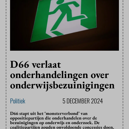
D66 verlaat
onderhandelingen over
onderwijsbezuinigingen
Politiek
5 DECEMBER 2024
D66 stapt uit het ‘monsterverbond’ van
oppositiepartijen die onderhandelen over de
bezuinigingen op onderwijs en onderzoek. De
coalitiepartijen zouden onvoldoende concessies doen.