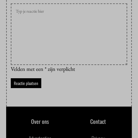
Velden met een * zijn verplicht
Over ons
Contact