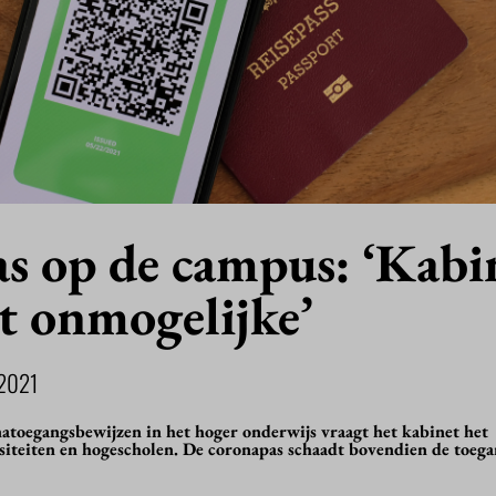
s op de campus: ‘Kabi
t onmogelijke’
2021
atoegangsbewijzen in het hoger onderwijs vraagt het kabinet het
siteiten en hogescholen. De coronapas schaadt bovendien de toega