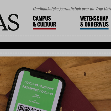
Onafhankelijke journalistiek over de Vrije Un
CAMPUS
WETENSCHAP
&
CULTUUR
&
ONDERWIJS