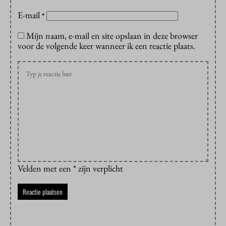
E-mail
*
Mijn naam, e-mail en site opslaan in deze browser
voor de volgende keer wanneer ik een reactie plaats.
Velden met een * zijn verplicht