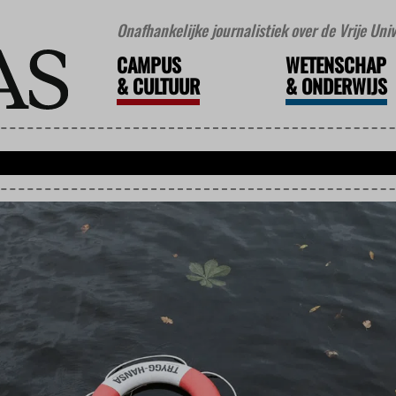
Onafhankelijke journalistiek over de Vrije Un
CAMPUS
WETENSCHAP
&
CULTUUR
&
ONDERWIJS