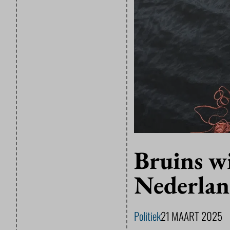
Bruins w
Nederlan
Politiek
21 MAART 2025