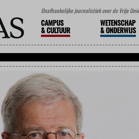
Onafhankelijke journalistiek over de Vrije Un
CAMPUS
WETENSCHAP
&
CULTUUR
&
ONDERWIJS