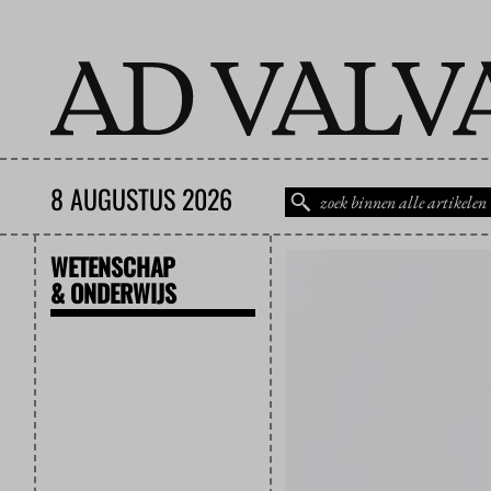
8 AUGUSTUS 2026
WETENSCHAP
& ONDERWIJS