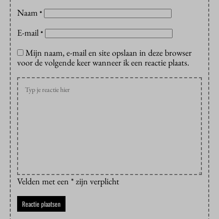
Naam
*
E-mail
*
Mijn naam, e-mail en site opslaan in deze browser
voor de volgende keer wanneer ik een reactie plaats.
Velden met een * zijn verplicht