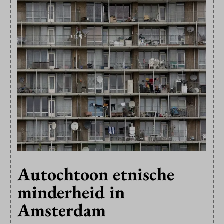
Autochtoon etnische
minderheid in
Amsterdam