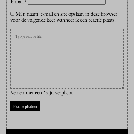
E-mail
*
Mijn naam, e-mail en site opslaan in deze browser
voor de volgende keer wanneer ik een reactie plaats.
Velden met een * zijn verplicht