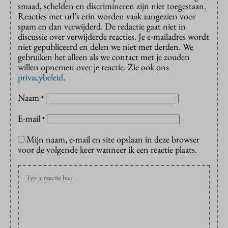
smaad, schelden en discrimineren zijn niet toegestaan.
Reacties met url’s erin worden vaak aangezien voor
spam en dan verwijderd. De redactie gaat niet in
discussie over verwijderde reacties. Je e-mailadres wordt
niet gepubliceerd en delen we niet met derden. We
gebruiken het alleen als we contact met je zouden
willen opnemen over je reactie. Zie ook ons
privacybeleid
.
Naam
*
E-mail
*
Mijn naam, e-mail en site opslaan in deze browser
voor de volgende keer wanneer ik een reactie plaats.