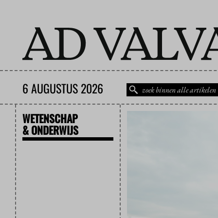
6 AUGUSTUS 2026
WETENSCHAP
& ONDERWIJS