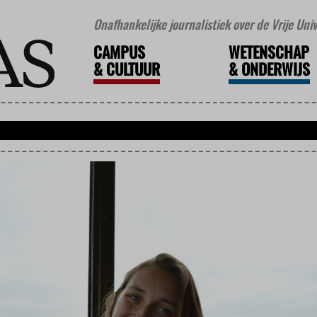
Onafhankelijke journalistiek over de Vrije Un
CAMPUS
WETENSCHAP
&
CULTUUR
&
ONDERWIJS