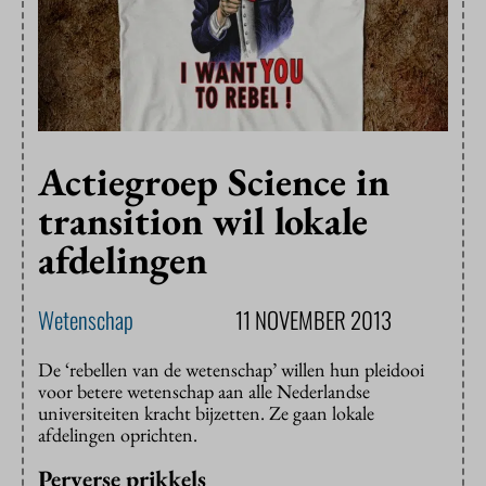
Actiegroep Science in
transition wil lokale
afdelingen
Wetenschap
11 NOVEMBER 2013
De ‘rebellen van de wetenschap’ willen hun pleidooi
voor betere wetenschap aan alle Nederlandse
universiteiten kracht bijzetten. Ze gaan lokale
afdelingen oprichten.
Perverse prikkels