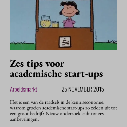
Zes tips voor
academische start-ups
Arbeidsmarkt
25 NOVEMBER 2015
Het is een van de raadsels in de kenniseconomie:
waarom groeien academische start-ups zo zelden uit tot
een groot bedrijf? Nieuw onderzoek leidt tot zes
aanbevelingen.