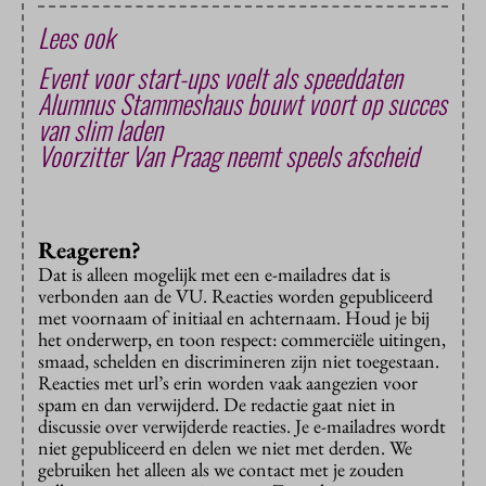
Lees ook
Event voor start-ups voelt als speeddaten
Alumnus Stammeshaus bouwt voort op succes
van slim laden
Voorzitter Van Praag neemt speels afscheid
Reageren?
Dat is alleen mogelijk met een e-mailadres dat is
verbonden aan de VU. Reacties worden gepubliceerd
met voornaam of initiaal en achternaam. Houd je bij
het onderwerp, en toon respect: commerciële uitingen,
smaad, schelden en discrimineren zijn niet toegestaan.
Reacties met url’s erin worden vaak aangezien voor
spam en dan verwijderd. De redactie gaat niet in
discussie over verwijderde reacties. Je e-mailadres wordt
niet gepubliceerd en delen we niet met derden. We
gebruiken het alleen als we contact met je zouden