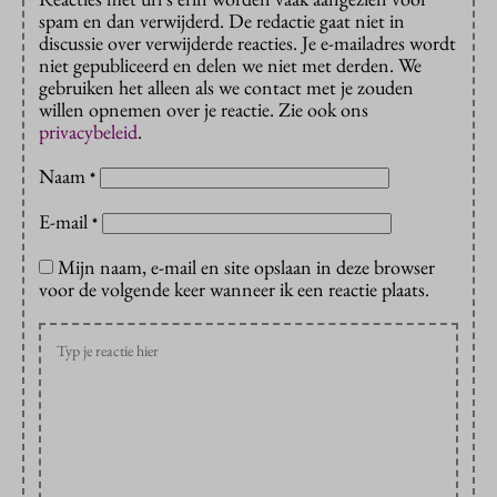
spam en dan verwijderd. De redactie gaat niet in
discussie over verwijderde reacties. Je e-mailadres wordt
niet gepubliceerd en delen we niet met derden. We
gebruiken het alleen als we contact met je zouden
willen opnemen over je reactie. Zie ook ons
privacybeleid
.
Naam
*
E-mail
*
Mijn naam, e-mail en site opslaan in deze browser
voor de volgende keer wanneer ik een reactie plaats.