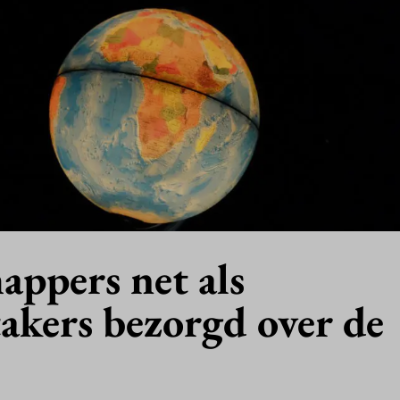
appers net als
akers bezorgd over de