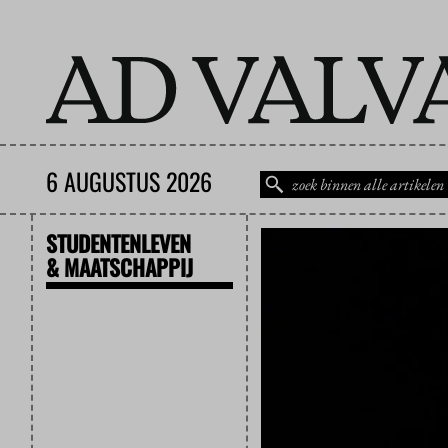
6 AUGUSTUS 2026
STUDENTENLEVEN
& MAATSCHAPPIJ