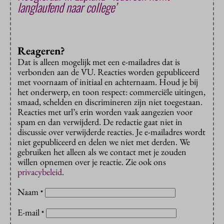
langlaufend naar college’
Reageren?
Dat is alleen mogelijk met een e-mailadres dat is
verbonden aan de VU. Reacties worden gepubliceerd
met voornaam of initiaal en achternaam. Houd je bij
het onderwerp, en toon respect: commerciële uitingen,
smaad, schelden en discrimineren zijn niet toegestaan.
Reacties met url’s erin worden vaak aangezien voor
spam en dan verwijderd. De redactie gaat niet in
discussie over verwijderde reacties. Je e-mailadres wordt
niet gepubliceerd en delen we niet met derden. We
gebruiken het alleen als we contact met je zouden
willen opnemen over je reactie. Zie ook ons
privacybeleid
.
Naam
*
E-mail
*