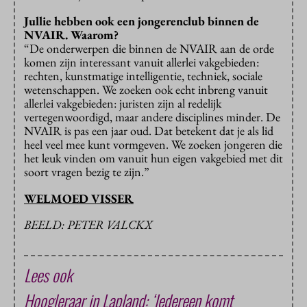
Jullie hebben ook een jongerenclub binnen de
NVAIR. Waarom?
“De onderwerpen die binnen de NVAIR aan de orde
komen zijn interessant vanuit allerlei vakgebieden:
rechten, kunstmatige intelligentie, techniek, sociale
wetenschappen. We zoeken ook echt inbreng vanuit
allerlei vakgebieden: juristen zijn al redelijk
vertegenwoordigd, maar andere disciplines minder. De
NVAIR is pas een jaar oud. Dat betekent dat je als lid
heel veel mee kunt vormgeven. We zoeken jongeren die
het leuk vinden om vanuit hun eigen vakgebied met dit
soort vragen bezig te zijn.”
WELMOED VISSER
BEELD: PETER VALCKX
Lees ook
Hoogleraar in Lapland: ‘Iedereen komt