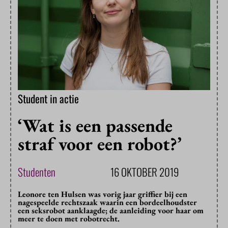
Student in actie
‘Wat is een passende
straf voor een robot?’
Studenten
16 OKTOBER 2019
Leonore ten Hulsen was vorig jaar griffier bij een
nagespeelde rechtszaak waarin een bordeelhoudster
een seksrobot aanklaagde; de aanleiding voor haar om
meer te doen met robotrecht.