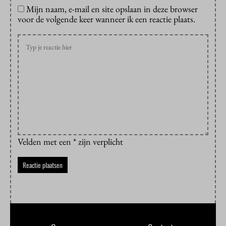
Mijn naam, e-mail en site opslaan in deze browser
voor de volgende keer wanneer ik een reactie plaats.
Velden met een * zijn verplicht