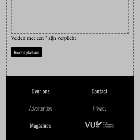
Velden met een * zijn verplicht
Over ons
Contact
Advertenties
Privacy
Magazines