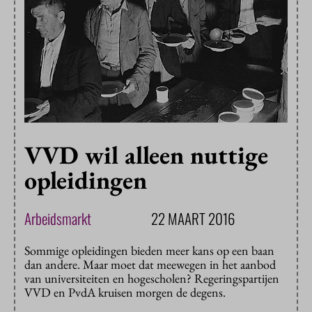
VVD wil alleen nuttige
opleidingen
Arbeidsmarkt
22 MAART 2016
Sommige opleidingen bieden meer kans op een baan
dan andere. Maar moet dat meewegen in het aanbod
van universiteiten en hogescholen? Regeringspartijen
VVD en PvdA kruisen morgen de degens.