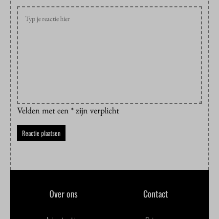
Velden met een * zijn verplicht
Over ons
Contact