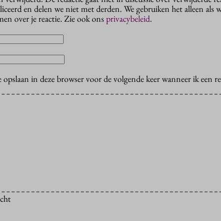
liceerd en delen we niet met derden. We gebruiken het alleen als 
en over je reactie. Zie ook ons
privacybeleid
.
e opslaan in deze browser voor de volgende keer wanneer ik een rea
icht