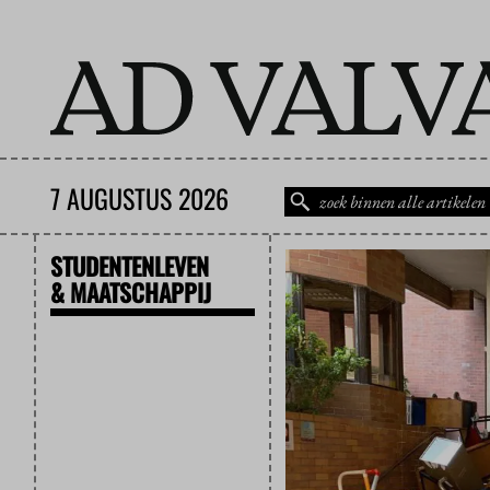
7 AUGUSTUS 2026
STUDENTENLEVEN
& MAATSCHAPPIJ