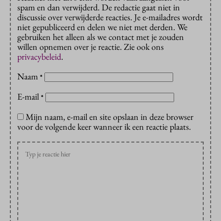
spam en dan verwijderd. De redactie gaat niet in
discussie over verwijderde reacties. Je e-mailadres wordt
niet gepubliceerd en delen we niet met derden. We
gebruiken het alleen als we contact met je zouden
willen opnemen over je reactie. Zie ook ons
privacybeleid
.
Naam
*
E-mail
*
Mijn naam, e-mail en site opslaan in deze browser
voor de volgende keer wanneer ik een reactie plaats.