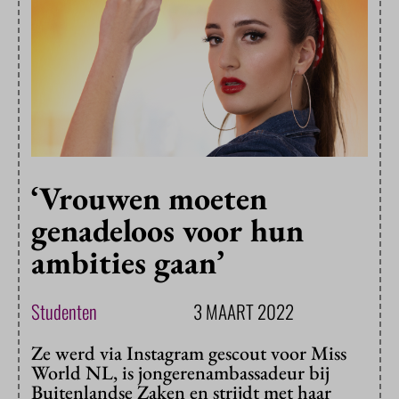
‘Vrouwen moeten
genadeloos voor hun
ambities gaan’
Studenten
3 MAART 2022
Ze werd via Instagram gescout voor Miss
World NL, is jongerenambassadeur bij
Buitenlandse Zaken en strijdt met haar