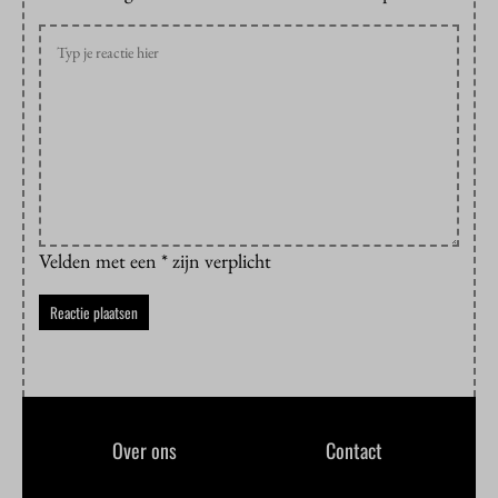
Velden met een * zijn verplicht
Over ons
Contact