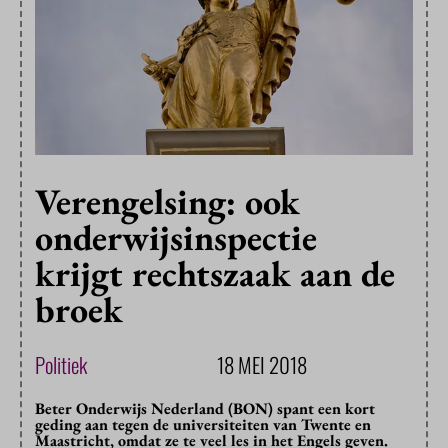
Verengelsing: ook
onderwijsinspectie
krijgt rechtszaak aan de
broek
Politiek
18 MEI 2018
Beter Onderwijs Nederland (BON) spant een kort
geding aan tegen de universiteiten van Twente en
Maastricht, omdat ze te veel les in het Engels geven.