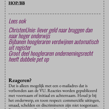
HOP/BB
Lees ook
ChristenUnie: liever geld naar bruggen dan
naar hoger onderwijs
Bijbanen hoogleraren verdwijnen automatisch
uit register
Groot deel hoogleraren ondernemingsrecht
heeft dubbele pet op
Reageren?
Dat is alleen mogelijk met een e-mailadres dat is
verbonden aan de VU. Reacties worden gepubliceerd
met voornaam of initiaal en achternaam. Houd je bij
het onderwerp, en toon respect: commerciële uitingen,
smaad, schelden en discrimineren zijn niet toegestaan.