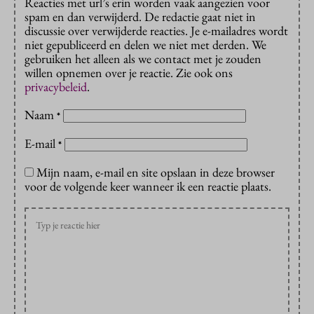
Reacties met url’s erin worden vaak aangezien voor
spam en dan verwijderd. De redactie gaat niet in
discussie over verwijderde reacties. Je e-mailadres wordt
niet gepubliceerd en delen we niet met derden. We
gebruiken het alleen als we contact met je zouden
willen opnemen over je reactie. Zie ook ons
privacybeleid
.
Naam
*
E-mail
*
Mijn naam, e-mail en site opslaan in deze browser
voor de volgende keer wanneer ik een reactie plaats.