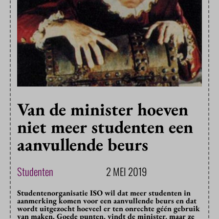
Van de minister hoeven
niet meer studenten een
aanvullende beurs
Studenten
2 MEI 2019
Studentenorganisatie ISO wil dat meer studenten in
aanmerking komen voor een aanvullende beurs en dat
wordt uitgezocht hoeveel er ten onrechte géén gebruik
van maken. Goede punten, vindt de minister, maar ze