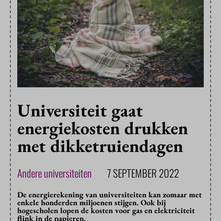
Universiteit gaat
energiekosten drukken
met dikketruiendagen
Andere universiteiten
7 SEPTEMBER 2022
De energierekening van universiteiten kan zomaar met
enkele honderden miljoenen stijgen. Ook bij
hogescholen lopen de kosten voor gas en elektriciteit
flink in de papieren.