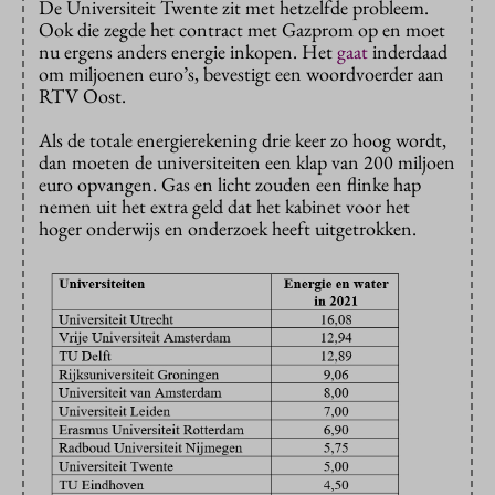
De Universiteit Twente zit met hetzelfde probleem.
Ook die zegde het contract met Gazprom op en moet
nu ergens anders energie inkopen. Het
gaat
inderdaad
om miljoenen euro’s, bevestigt een woordvoerder aan
RTV Oost.
Als de totale energierekening drie keer zo hoog wordt,
dan moeten de universiteiten een klap van 200 miljoen
euro opvangen. Gas en licht zouden een flinke hap
nemen uit het extra geld dat het kabinet voor het
hoger onderwijs en onderzoek heeft uitgetrokken.