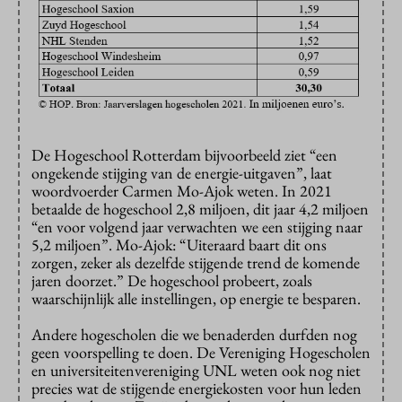
De Hogeschool Rotterdam bijvoorbeeld ziet “een
ongekende stijging van de energie-uitgaven”, laat
woordvoerder Carmen Mo-Ajok weten. In 2021
betaalde de hogeschool 2,8 miljoen, dit jaar 4,2 miljoen
“en voor volgend jaar verwachten we een stijging naar
5,2 miljoen”. Mo-Ajok: “Uiteraard baart dit ons
zorgen, zeker als dezelfde stijgende trend de komende
jaren doorzet.” De hogeschool probeert, zoals
waarschijnlijk alle instellingen, op energie te besparen.
Andere hogescholen die we benaderden durfden nog
geen voorspelling te doen. De Vereniging Hogescholen
en universiteitenvereniging UNL weten ook nog niet
precies wat de stijgende energiekosten voor hun leden