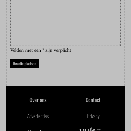
Velden met een * zijn verplicht
Over ons
Contact
Advertenties
Privacy