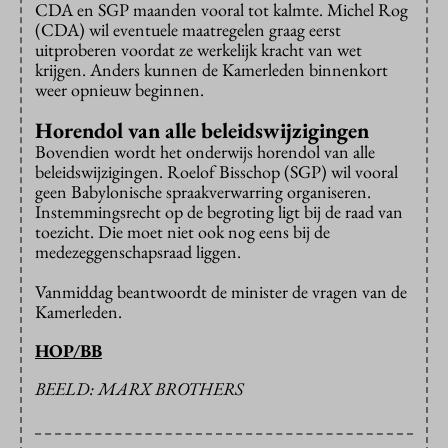
CDA en SGP maanden vooral tot kalmte. Michel Rog
(CDA) wil eventuele maatregelen graag eerst
uitproberen voordat ze werkelijk kracht van wet
krijgen. Anders kunnen de Kamerleden binnenkort
weer opnieuw beginnen.
Horendol van alle beleidswijzigingen
Bovendien wordt het onderwijs horendol van alle
beleidswijzigingen. Roelof Bisschop (SGP) wil vooral
geen Babylonische spraakverwarring organiseren.
Instemmingsrecht op de begroting ligt bij de raad van
toezicht. Die moet niet ook nog eens bij de
medezeggenschapsraad liggen.
Vanmiddag beantwoordt de minister de vragen van de
Kamerleden.
HOP/BB
BEELD: MARX BROTHERS