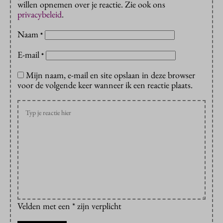
willen opnemen over je reactie. Zie ook ons
privacybeleid
.
Naam
*
E-mail
*
Mijn naam, e-mail en site opslaan in deze browser
voor de volgende keer wanneer ik een reactie plaats.
Velden met een * zijn verplicht