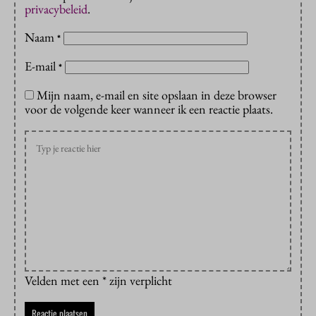
privacybeleid
.
Naam
*
E-mail
*
Mijn naam, e-mail en site opslaan in deze browser
voor de volgende keer wanneer ik een reactie plaats.
Velden met een * zijn verplicht