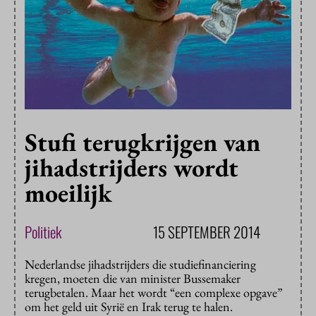
Stufi terugkrijgen van
jihadstrijders wordt
moeilijk
Politiek
15 SEPTEMBER 2014
Nederlandse jihadstrijders die studiefinanciering
kregen, moeten die van minister Bussemaker
terugbetalen. Maar het wordt “een complexe opgave”
om het geld uit Syrië en Irak terug te halen.