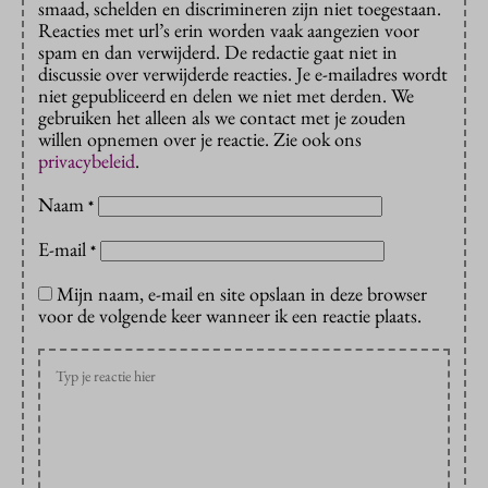
smaad, schelden en discrimineren zijn niet toegestaan.
Reacties met url’s erin worden vaak aangezien voor
spam en dan verwijderd. De redactie gaat niet in
discussie over verwijderde reacties. Je e-mailadres wordt
niet gepubliceerd en delen we niet met derden. We
gebruiken het alleen als we contact met je zouden
willen opnemen over je reactie. Zie ook ons
privacybeleid
.
Naam
*
E-mail
*
Mijn naam, e-mail en site opslaan in deze browser
voor de volgende keer wanneer ik een reactie plaats.