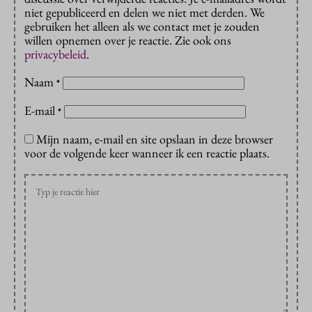
niet gepubliceerd en delen we niet met derden. We
gebruiken het alleen als we contact met je zouden
willen opnemen over je reactie. Zie ook ons
privacybeleid
.
Naam
*
E-mail
*
Mijn naam, e-mail en site opslaan in deze browser
voor de volgende keer wanneer ik een reactie plaats.