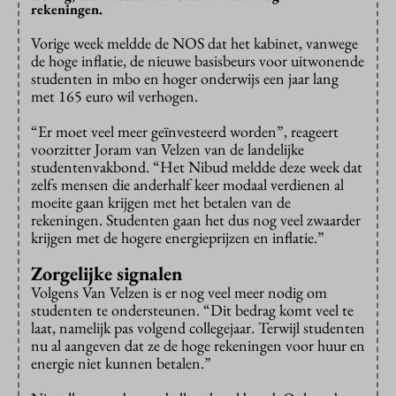
rekeningen.
Vorige week meldde de NOS dat het kabinet, vanwege
de hoge inflatie, de nieuwe basisbeurs voor uitwonende
studenten in mbo en hoger onderwijs een jaar lang
met 165 euro wil verhogen.
“Er moet veel meer geïnvesteerd worden”, reageert
voorzitter Joram van Velzen van de landelijke
studentenvakbond. “Het Nibud meldde deze week dat
zelfs mensen die anderhalf keer modaal verdienen al
moeite gaan krijgen met het betalen van de
rekeningen. Studenten gaan het dus nog veel zwaarder
krijgen met de hogere energieprijzen en inflatie.”
Zorgelijke signalen
Volgens Van Velzen is er nog veel meer nodig om
studenten te ondersteunen. “Dit bedrag komt veel te
laat, namelijk pas volgend collegejaar. Terwijl studenten
nu al aangeven dat ze de hoge rekeningen voor huur en
energie niet kunnen betalen.”