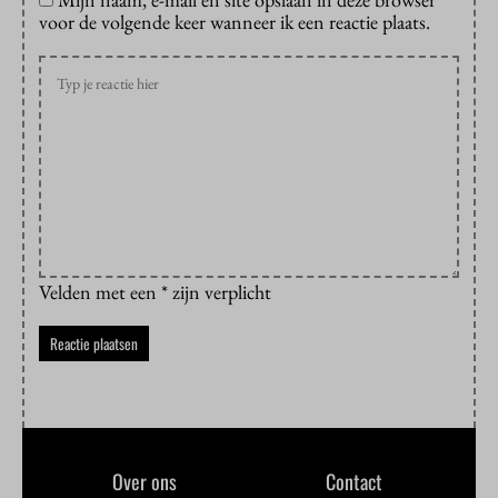
voor de volgende keer wanneer ik een reactie plaats.
Velden met een * zijn verplicht
Over ons
Contact