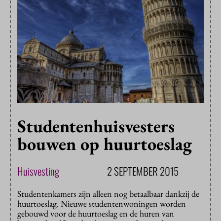
Studentenhuisvesters
bouwen op huurtoeslag
Huisvesting
2 SEPTEMBER 2015
Studentenkamers zijn alleen nog betaalbaar dankzij de
huurtoeslag. Nieuwe studentenwoningen worden
gebouwd voor de huurtoeslag en de huren van