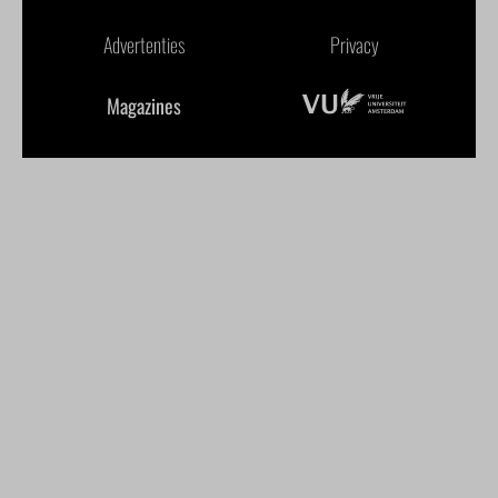
Advertenties
Privacy
Magazines