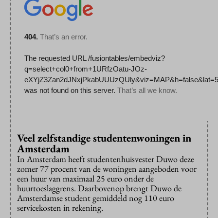
Veel zelfstandige studentenwoningen in
Amsterdam
In Amsterdam heeft studentenhuisvester Duwo deze
zomer 77 procent van de woningen aangeboden voor
een huur van maximaal 25 euro onder de
huurtoeslaggrens. Daarbovenop brengt Duwo de
Amsterdamse student gemiddeld nog 110 euro
servicekosten in rekening.