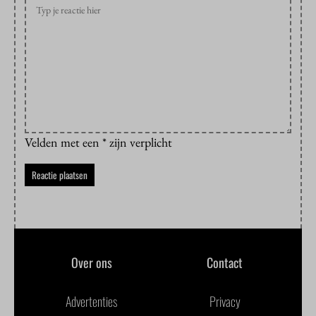
Velden met een * zijn verplicht
Over ons
Contact
Advertenties
Privacy