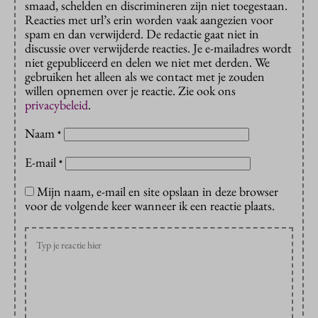
smaad, schelden en discrimineren zijn niet toegestaan.
Reacties met url’s erin worden vaak aangezien voor
spam en dan verwijderd. De redactie gaat niet in
discussie over verwijderde reacties. Je e-mailadres wordt
niet gepubliceerd en delen we niet met derden. We
gebruiken het alleen als we contact met je zouden
willen opnemen over je reactie. Zie ook ons
privacybeleid
.
Naam
*
E-mail
*
Mijn naam, e-mail en site opslaan in deze browser
voor de volgende keer wanneer ik een reactie plaats.