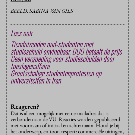
BEELD: SABINA VAN GILS
Lees ook
Tienduizenden oud-studenten met
studieschuld onvindbaar, DUO betaalt de prijs
Geen vergoeding voor studieschulden door
toeslagenaffaire
Grootschalige studentenprotesten op
universiteiten in Iran
Reageren?
Dat is alleen mogelijk met een e-mailadres dat is
verbonden aan de VU. Reacties worden gepubliceerd
met voornaam of initiaal en achternaam. Houd je bij
het onderwerp, en toon respect: commerciële uitingen,