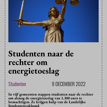
Studenten naar de
rechter om
energietoeslag
Studenten
9 DECEMBER 2022
In vijf gemeenten stappen studenten naar de rechter
om alsnog de energietoeslag van 1.300 euro te
bemachtigen. Ze krijgen hulp van de Landelijke
Studentenvakbond.