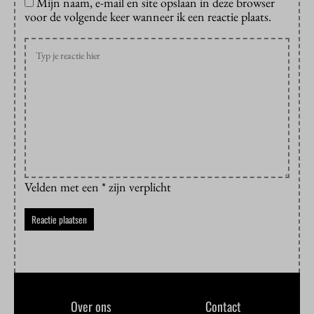
Mijn naam, e-mail en site opslaan in deze browser
voor de volgende keer wanneer ik een reactie plaats.
Velden met een * zijn verplicht
Over ons
Contact