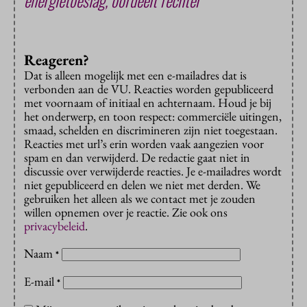
Reageren?
Dat is alleen mogelijk met een e-mailadres dat is
verbonden aan de VU. Reacties worden gepubliceerd
met voornaam of initiaal en achternaam. Houd je bij
het onderwerp, en toon respect: commerciële uitingen,
smaad, schelden en discrimineren zijn niet toegestaan.
Reacties met url’s erin worden vaak aangezien voor
spam en dan verwijderd. De redactie gaat niet in
discussie over verwijderde reacties. Je e-mailadres wordt
niet gepubliceerd en delen we niet met derden. We
gebruiken het alleen als we contact met je zouden
willen opnemen over je reactie. Zie ook ons
privacybeleid
.
Naam
*
E-mail
*